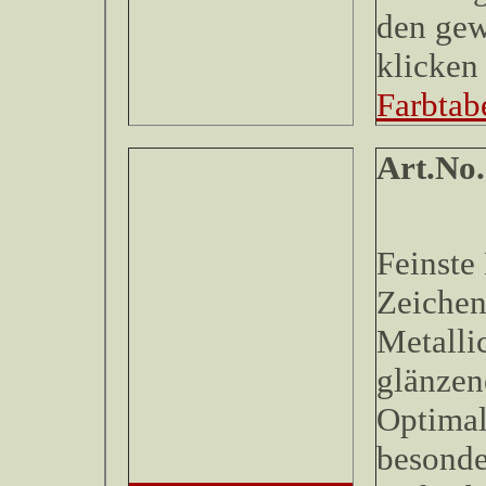
den gew
klicken 
Farbtabe
Art.
Feinste
Zeichen
Metallic
glänzen
Optimal
besonde