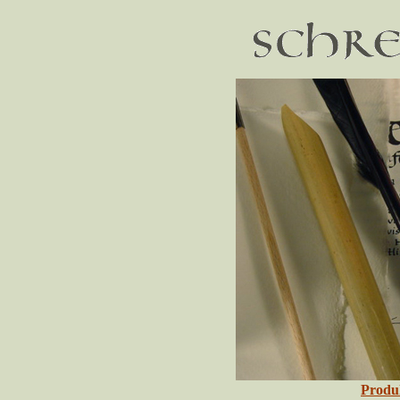
Produ